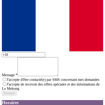
Message
*
J'accepte d'être contacté(e) par SMS concernant mes demandes
J'accepte de recevoir des offres spéciales et des informations de
Le Mekong
Envoyer
Horaires