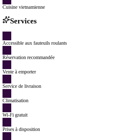
Cuisine vietnamienne
Services
Accessible aux fauteuils roulants
Réservation recommandée
Vente à emporter
Service de livraison
Climatisation
Wi-Fi gratuit
Prises à disposition