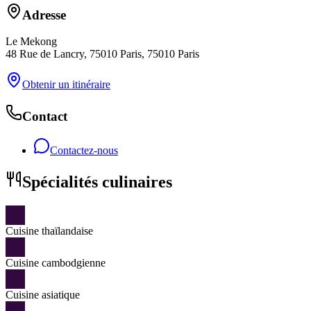
Adresse
Le Mekong
48 Rue de Lancry, 75010 Paris, 75010 Paris
Obtenir un itinéraire
Contact
Contactez-nous
Spécialités culinaires
Cuisine thaïlandaise
Cuisine cambodgienne
Cuisine asiatique