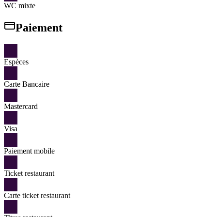
WC mixte
Paiement
Espèces
Carte Bancaire
Mastercard
Visa
Paiement mobile
Ticket restaurant
Carte ticket restaurant