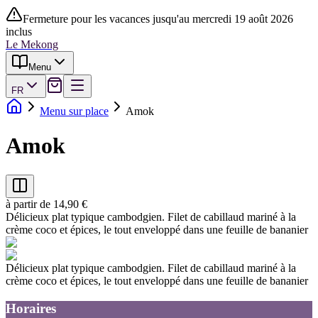
Fermeture pour les vacances jusqu'au mercredi 19 août 2026
inclus
Le Mekong
Menu
FR
Menu sur place
Amok
Amok
à partir de 14,90 €
Délicieux plat typique cambodgien. Filet de cabillaud mariné à la
crème coco et épices, le tout enveloppé dans une feuille de bananier
Délicieux plat typique cambodgien. Filet de cabillaud mariné à la
crème coco et épices, le tout enveloppé dans une feuille de bananier
Horaires