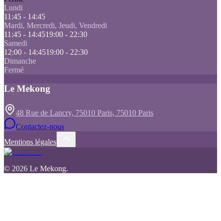
Lundi
11:45 - 14:45
Mardi, Mercredi, Jeudi, Vendredi
11:45 - 14:45
19:00 - 22:30
Samedi
12:00 - 14:45
19:00 - 22:30
Dimanche
Fermé
Le Mekong
48 Rue de Lancry, 75010 Paris, 75010 Paris
Contactez-nous
Mentions légales
©
2026
Le Mekong
.