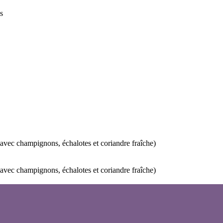
s
 avec champignons, échalotes et coriandre fraîche)
 avec champignons, échalotes et coriandre fraîche)