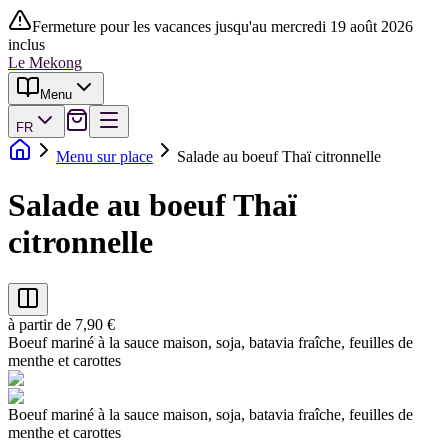
Fermeture pour les vacances jusqu'au mercredi 19 août 2026
inclus
Le Mekong
Menu
FR
Menu sur place
Salade au boeuf Thaï citronnelle
Salade au boeuf Thaï
citronnelle
à partir de 7,90 €
Boeuf mariné à la sauce maison, soja, batavia fraîche, feuilles de
menthe et carottes
Boeuf mariné à la sauce maison, soja, batavia fraîche, feuilles de
menthe et carottes